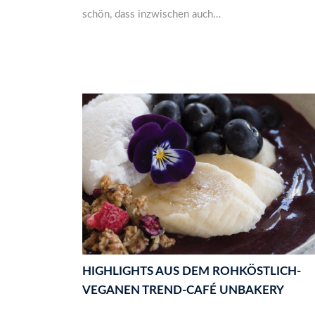
schön, dass inzwischen auch…
HIGHLIGHTS AUS DEM ROHKÖSTLICH-
VEGANEN TREND-CAFÉ UNBAKERY