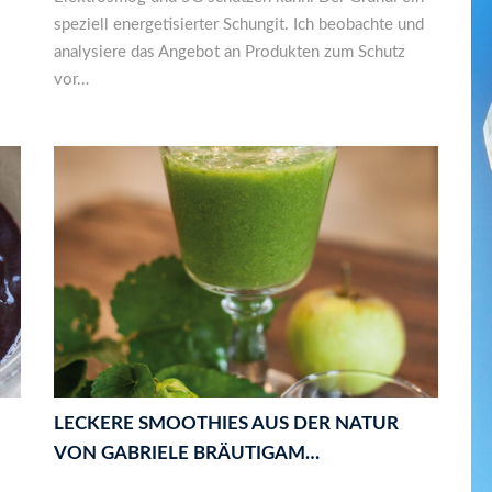
speziell energetisierter Schungit. Ich beobachte und
analysiere das Angebot an Produkten zum Schutz
vor…
LECKERE SMOOTHIES AUS DER NATUR
VON GABRIELE BRÄUTIGAM…