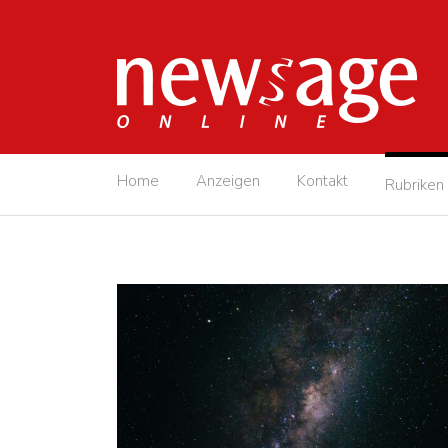
Home
Anzeigen
Kontakt
Rubriken