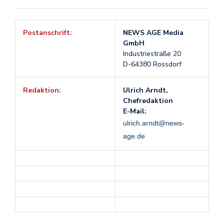
Postanschrift:
NEWS AGE Media
GmbH
Industriestraße 20
D-64380 Rossdorf
Redaktion:
Ulrich Arndt,
Chefredaktion
E-Mail:
ulrich.arndt@news-
age.de