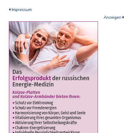
Impressum
Anzeigen