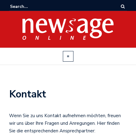
Kontakt
Wenn Sie zu uns Kontakt aufnehmen möchten, freuen
wir uns über Ihre Fragen und Anregungen. Hier finden
Sie die entsprechenden Ansprechpartner: