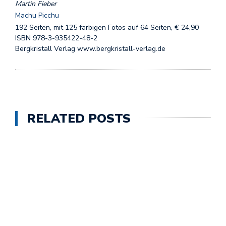
Martin Fieber
Machu Picchu
192 Seiten, mit 125 farbigen Fotos auf 64 Seiten, € 24,90
ISBN 978-3-935422-48-2
Bergkristall Verlag www.bergkristall-verlag.de
RELATED POSTS