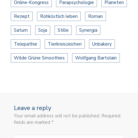
Online-Kongress
Parapsychologie
Planeten
Rezept
Rohköstlich leben
Roman
Saturn
Soja
Stille
Synergia
Telepathie
Tierkreiszeichen
Unbakery
Wilde Grüne Smoothies
Wolfgang Bartolain
Leave a reply
Your email address will not be published. Required
fields are marked *