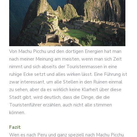
Von Machu Picchu und den dortigen Energien hat man
nach meiner Meinung am meisten, wenn man sich Zeit
nimmt und sich abseits der Touristenmassen in eine
ruhige Ecke setzt und alles wirken lässt. Eine Führung ist
zwar interessant, um alle Stellen in den Ruinen einmal
zu sehen, aber da es wirklich keine Klarheit über diese
Stadt gibt, wird deutlich, dass die Dinge, die die
Touristenführer erzählen, auch nicht alle stimmen
können.
Fazit
Wen es nach Peru und ganz speziell nach Machu Picchu