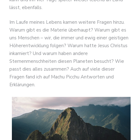
lässt, ebenfalls.
Im Laufe meines Lebens kamen weitere Fragen hinzu.
Warum gibt es die Materie überhaupt? Warum gibt es
uns Menschen – wir, die immer und ewig einer geistigen
Höherentwicklung folgen? Warum hatte Jesus Christus
inkarniert? Und warum haben andere
Sternenmenschheiten diesen Planeten besucht? Wie
passt dies alles zusammen? Auch auf viele dieser
Fragen fand ich auf Machu Picchu Antworten und
Erklärungen.