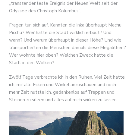
„transzendenteste Ereignis der Neuen Welt seit der
Odyssee des Christoph Kolumbus“.
Fragen tun sich auf. Kannten die Inka überhaupt Machu
Picchu? Wer hatte die Stadt wirklich erbaut? Und
wann? Und warum überhaupt in dieser Höhe? Und wie
transportierten die Menschen damals diese Megalithen?
Wer wohnte hier oben? Welchen Zweck hatte die
Stadt in den Wolken?
Zwölf Tage verbrachte ich in den Ruinen. Viel Zeit hatte
ich, mir alle Ecken und Winkel anzuschauen und noch
mehr Zeit nutzte ich, gedankenlos auf Treppen und
Steinen zu sitzen und alles auf mich wirken zu lassen.