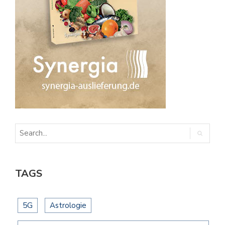
TAGS
5G
Astrologie