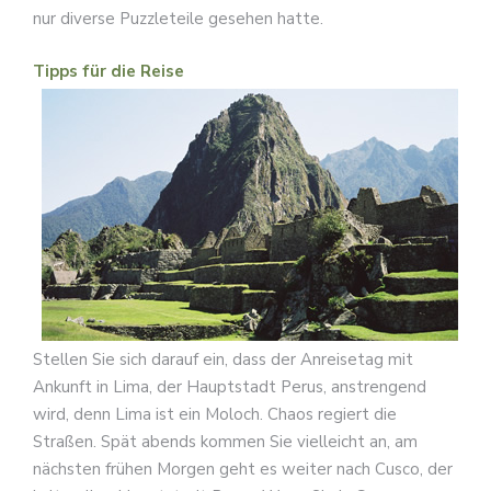
nur diverse Puzzleteile gesehen hatte.
Tipps für die Reise
Stellen Sie sich darauf ein, dass der Anreisetag mit
Ankunft in Lima, der Hauptstadt Perus, anstrengend
wird, denn Lima ist ein Moloch. Chaos regiert die
Straßen. Spät abends kommen Sie vielleicht an, am
nächsten frühen Morgen geht es weiter nach Cusco, der