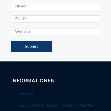
INFORMATIONEN
> Impressum
> Datenschutzbedingungen / Datenschutzerklärung