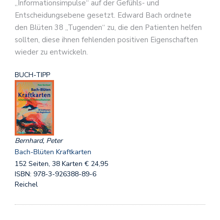
„Informationsimpulse“ auf der Gefühls- und
Entscheidungsebene gesetzt. Edward Bach ordnete
den Blüten 38 „Tugenden“ zu, die den Patienten helfen
sollten, diese ihnen fehlenden positiven Eigenschaften
wieder zu entwickeln.
BUCH-TIPP
Bernhard, Peter
Bach-Blüten Kraftkarten
152 Seiten, 38 Karten € 24,95
ISBN: 978-3-926388-89-6
Reichel