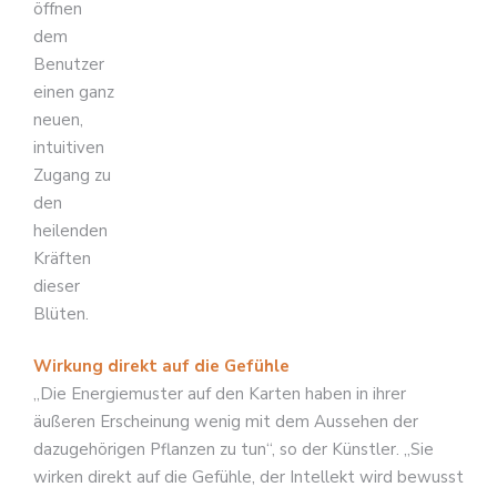
öffnen
dem
Benutzer
einen ganz
neuen,
intuitiven
Zugang zu
den
heilenden
Kräften
dieser
Blüten.
Wirkung direkt auf die Gefühle
„Die Energiemuster auf den Karten haben in ihrer
äußeren Erscheinung wenig mit dem Aussehen der
dazugehörigen Pflanzen zu tun“, so der Künstler. „Sie
wirken direkt auf die Gefühle, der Intellekt wird bewusst