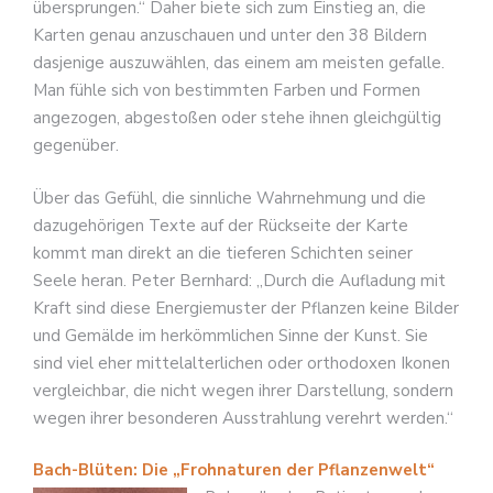
übersprungen.“ Daher biete sich zum Einstieg an, die
Karten genau anzuschauen und unter den 38 Bildern
dasjenige auszuwählen, das einem am meisten gefalle.
Man fühle sich von bestimmten Farben und Formen
angezogen, abgestoßen oder stehe ihnen gleichgültig
gegenüber.
Über das Gefühl, die sinnliche Wahrnehmung und die
dazugehörigen Texte auf der Rückseite der Karte
kommt man direkt an die tieferen Schichten seiner
Seele heran. Peter Bernhard: „Durch die Aufladung mit
Kraft sind diese Energiemuster der Pflanzen keine Bilder
und Gemälde im herkömmlichen Sinne der Kunst. Sie
sind viel eher mittelalterlichen oder orthodoxen Ikonen
vergleichbar, die nicht wegen ihrer Darstellung, sondern
wegen ihrer besonderen Ausstrahlung verehrt werden.“
Bach-Blüten: Die „Frohnaturen der Pflanzenwelt“