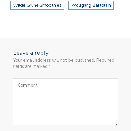
Wilde Grüne Smoothies
Wolfgang Bartolain
Leave a reply
Your email address will not be published. Required
fields are marked *