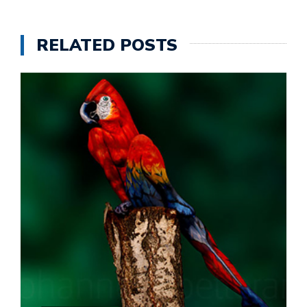
RELATED POSTS