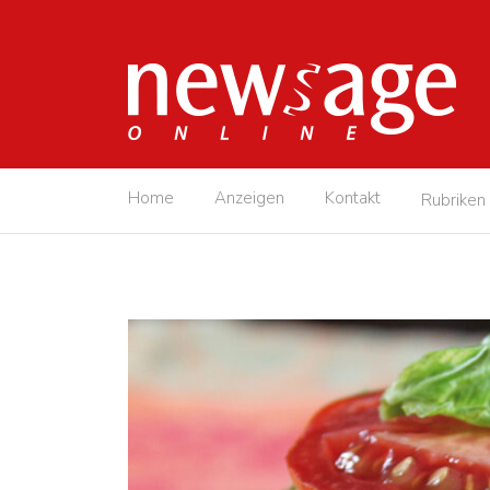
Home
Anzeigen
Kontakt
Rubriken