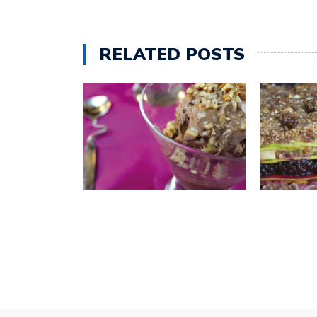
RELATED POSTS