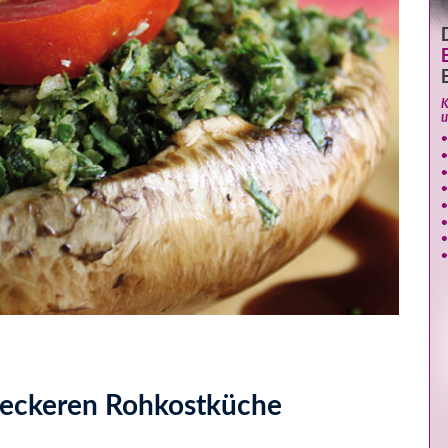
 leckeren Rohkostküche