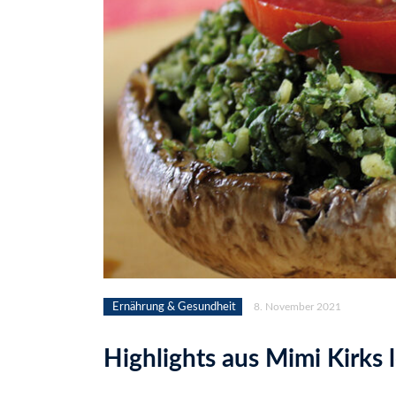
Ernährung & Gesundheit
8. November 2021
Highlights aus Mimi Kirks