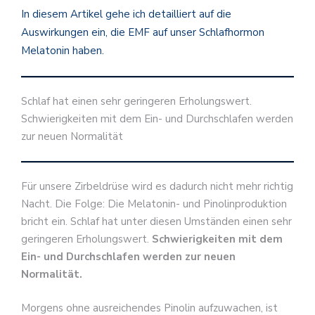
In diesem Artikel gehe ich detailliert auf die
Auswirkungen ein, die EMF auf unser Schlafhormon
Melatonin haben.
Schlaf hat einen sehr geringeren Erholungswert.
Schwierigkeiten mit dem Ein- und Durchschlafen werden
zur neuen Normalität
Für unsere Zirbeldrüse wird es dadurch nicht mehr richtig
Nacht. Die Folge: Die Melatonin- und Pinolinproduktion
bricht ein. Schlaf hat unter diesen Umständen einen sehr
geringeren Erholungswert.
Schwierigkeiten mit dem
Ein- und Durchschlafen werden zur neuen
Normalität.
Morgens ohne ausreichendes Pinolin aufzuwachen, ist