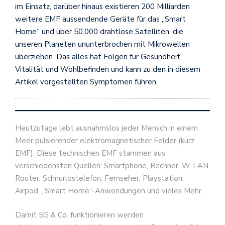
im Einsatz, darüber hinaus existieren 200 Milliarden
weitere EMF aussendende Geräte für das „Smart
Home“ und über 50.000 drahtlose Satelliten, die
unseren Planeten ununterbrochen mit Mikrowellen
überziehen. Das alles hat Folgen für Gesundheit,
Vitalität und Wohlbefinden und kann zu den in diesem
Artikel vorgestellten Symptomen führen.
Heutzutage lebt ausnahmslos jeder Mensch in einem
Meer pulsierender elektromagnetischer Felder (kurz
EMF). Diese technischen EMF stammen aus
verschiedensten Quellen: Smartphone, Rechner, W-LAN
Router, Schnurlostelefon, Fernseher, Playstation,
Airpod, „Smart Home“-Anwendungen und vieles Mehr…
Damit 5G & Co. funktionieren werden