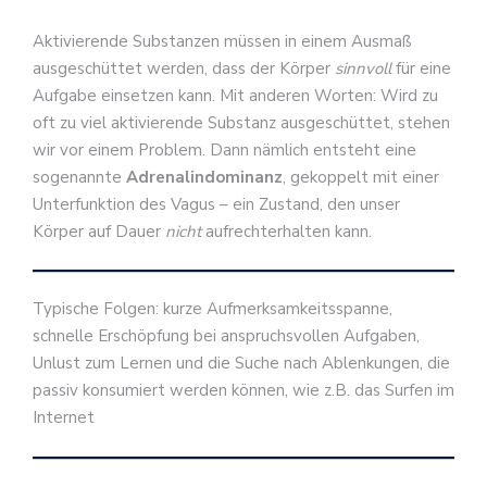
Aktivierende Substanzen müssen in einem Ausmaß
ausgeschüttet werden, dass der Körper
sinnvoll
für eine
Aufgabe einsetzen kann. Mit anderen Worten: Wird zu
oft zu viel aktivierende Substanz ausgeschüttet, stehen
wir vor einem Problem. Dann nämlich entsteht eine
sogenannte
Adrenalindominanz
, gekoppelt mit einer
Unterfunktion des Vagus – ein Zustand, den unser
Körper auf Dauer
nicht
aufrechterhalten kann.
Typische Folgen: kurze Aufmerksamkeitsspanne,
schnelle Erschöpfung bei anspruchsvollen Aufgaben,
Unlust zum Lernen und die Suche nach Ablenkungen, die
passiv konsumiert werden können, wie z.B. das Surfen im
Internet