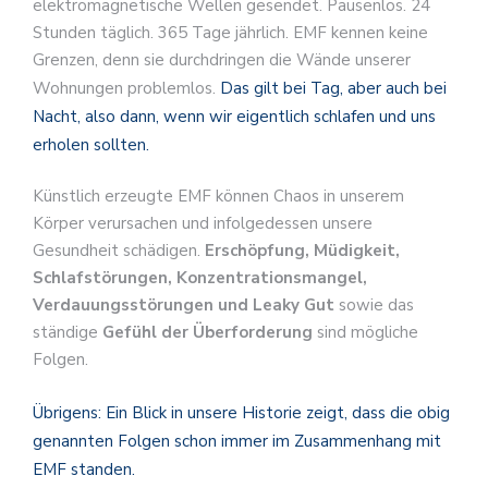
elektromagnetische Wellen gesendet. Pausenlos. 24
Stunden täglich. 365 Tage jährlich. EMF kennen keine
Grenzen, denn sie durchdringen die Wände unserer
Wohnungen problemlos.
Das gilt bei Tag, aber auch bei
Nacht, also dann, wenn wir eigentlich schlafen und uns
erholen sollten.
Künstlich erzeugte EMF können Chaos in unserem
Körper verursachen und infolgedessen unsere
Gesundheit schädigen.
Erschöpfung, Müdigkeit,
Schlafstörungen, Konzentrationsmangel,
Verdauungsstörungen und Leaky Gut
sowie das
ständige
Gefühl der Überforderung
sind mögliche
Folgen.
Übrigens: Ein Blick in unsere Historie zeigt, dass die obig
genannten Folgen schon immer im Zusammenhang mit
EMF standen.