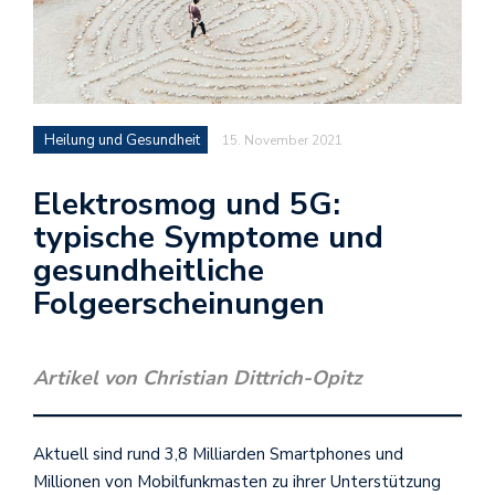
Heilung und Gesundheit
15. November 2021
Elektrosmog und 5G:
typische Symptome und
gesundheitliche
Folgeerscheinungen
Artikel von Christian Dittrich-Opitz
Aktuell sind rund 3,8 Milliarden Smartphones und
Millionen von Mobilfunkmasten zu ihrer Unterstützung