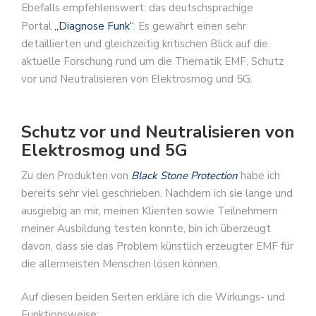
Ebefalls empfehlenswert: das deutschsprachige
Portal
„Diagnose Funk“
. Es gewährt einen sehr
detaillierten und gleichzeitig kritischen Blick auf die
aktuelle Forschung rund um die Thematik EMF, Schutz
vor und Neutralisieren von Elektrosmog und 5G.
Schutz vor und Neutralisieren von
Elektrosmog und 5G
Zu den Produkten von
Black Stone Protection
habe ich
bereits sehr viel geschrieben. Nachdem ich sie lange und
ausgiebig an mir, meinen Klienten sowie Teilnehmern
meiner Ausbildung testen konnte, bin ich überzeugt
davon, dass sie das Problem künstlich erzeugter EMF für
die allermeisten Menschen lösen können.
Auf diesen beiden Seiten erkläre ich die Wirkungs- und
Funktionsweise: