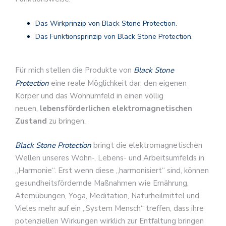
Das Wirkprinzip von Black Stone Protection.
Das Funktionsprinzip von Black Stone Protection.
Für mich stellen die Produkte von
Black Stone
Protection
eine reale Möglichkeit dar, den eigenen
Körper und das Wohnumfeld in einen völlig
neuen,
lebensförderlichen elektromagnetischen
Zustand
zu bringen.
Black Stone Protection
bringt die elektromagnetischen
Wellen unseres Wohn-, Lebens- und Arbeitsumfelds in
„Harmonie“. Erst wenn diese „harmonisiert“ sind, können
gesundheitsfördernde Maßnahmen wie Ernährung,
Atemübungen, Yoga, Meditation, Naturheilmittel und
Vieles mehr auf ein „System Mensch“ treffen, dass ihre
potenziellen Wirkungen wirklich zur Entfaltung bringen