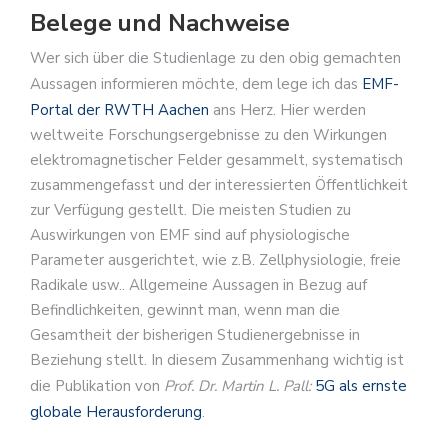
Belege und Nachweise
Wer sich über die Studienlage zu den obig gemachten
Aussagen informieren möchte, dem lege ich das
EMF-
Portal der RWTH Aachen
ans Herz. Hier werden
weltweite Forschungsergebnisse zu den Wirkungen
elektromagnetischer Felder gesammelt, systematisch
zusammengefasst und der interessierten Öffentlichkeit
zur Verfügung gestellt. Die meisten Studien zu
Auswirkungen von EMF sind auf physiologische
Parameter ausgerichtet, wie z.B. Zellphysiologie, freie
Radikale usw.. Allgemeine Aussagen in Bezug auf
Befindlichkeiten, gewinnt man, wenn man die
Gesamtheit der bisherigen Studienergebnisse in
Beziehung stellt. In diesem Zusammenhang wichtig ist
die Publikation von
Prof. Dr. Martin L. Pall:
5G als ernste
globale Herausforderung
.