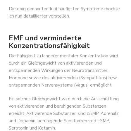
Die obig genannten fünf häufigsten Symptome möchte
ich nun detaillierter vorstellen.
EMF und verminderte
Konzentrationsfähigkeit
Die Fähigkeit zu längerer mentaler Konzentration wird
durch ein Gleichgewicht von aktivierenden und
entspannenden Wirkungen der Neurotransmitter,
Hormone sowie des aktivierenden (Sympathikus) bzw.
entspannenden Nervensystems (Vagus) ermöglicht.
Ein solches Gleichgewicht wird durch die Ausschüttung
von aktivierenden und beruhigenden Substanzen
erreicht. Aktivierende Substanzen sind cAMP, Adrenalin
und Dopamin, beruhigende Substanzen sind cGMP,
Serotonin und Ketamin.