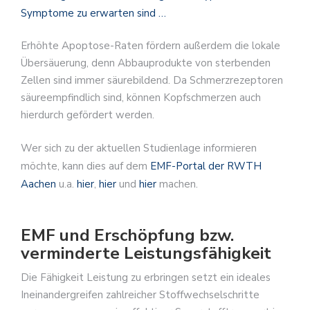
Symptome zu erwarten sind …
Erhöhte Apoptose-Raten fördern außerdem die lokale
Übersäuerung, denn Abbauprodukte von sterbenden
Zellen sind immer säurebildend. Da Schmerzrezeptoren
säureempfindlich sind, können Kopfschmerzen auch
hierdurch gefördert werden.
Wer sich zu der aktuellen Studienlage informieren
möchte, kann dies auf dem
EMF-Portal der RWTH
Aachen
u.a.
hier
,
hier
und
hier
machen.
EMF und Erschöpfung bzw.
verminderte Leistungsfähigkeit
Die Fähigkeit Leistung zu erbringen setzt ein ideales
Ineinandergreifen zahlreicher Stoffwechselschritte