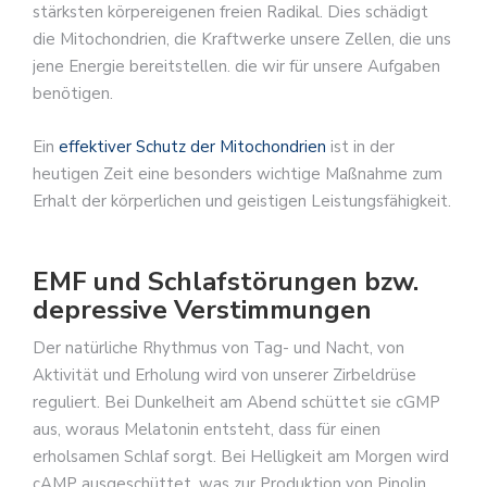
stärksten körpereigenen freien Radikal. Dies schädigt
die Mitochondrien, die Kraftwerke unsere Zellen, die uns
jene Energie bereitstellen. die wir für unsere Aufgaben
benötigen.
Ein
effektiver Schutz der Mitochondrien
ist in der
heutigen Zeit eine besonders wichtige Maßnahme zum
Erhalt der körperlichen und geistigen Leistungsfähigkeit.
EMF und Schlafstörungen bzw.
depressive Verstimmungen
Der natürliche Rhythmus von Tag- und Nacht, von
Aktivität und Erholung wird von unserer Zirbeldrüse
reguliert. Bei Dunkelheit am Abend schüttet sie cGMP
aus, woraus Melatonin entsteht, dass für einen
erholsamen Schlaf sorgt. Bei Helligkeit am Morgen wird
cAMP ausgeschüttet, was zur Produktion von Pinolin