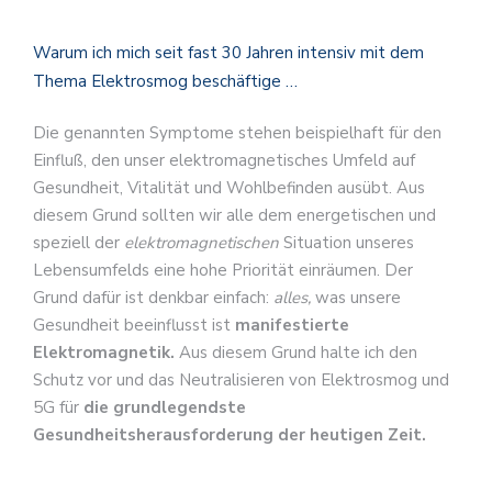
Warum ich mich seit fast 30 Jahren intensiv mit dem
Thema Elektrosmog beschäftige …
Die genannten Symptome stehen beispielhaft für den
Einfluß, den unser elektromagnetisches Umfeld auf
Gesundheit, Vitalität und Wohlbefinden ausübt. Aus
diesem Grund sollten wir alle dem energetischen und
speziell der
elektromagnetischen
Situation unseres
Lebensumfelds eine hohe Priorität einräumen. Der
Grund dafür ist denkbar einfach:
alles,
was unsere
Gesundheit beeinflusst ist
manifestierte
Elektromagnetik.
Aus diesem Grund halte ich den
Schutz vor und das Neutralisieren von Elektrosmog und
5G für
die grundlegendste
Gesundheitsherausforderung der heutigen Zeit.