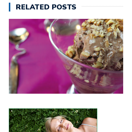
RELATED POSTS