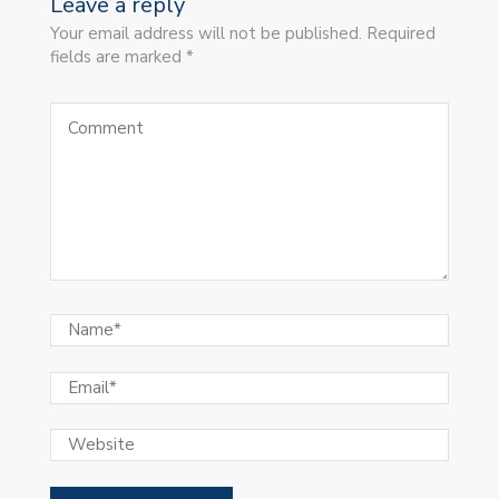
Leave a reply
Your email address will not be published. Required
fields are marked *