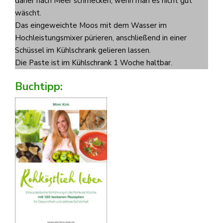
daher nach Meer schmecken, wenn man es nicht gut
wäscht.
Das eingeweichte Moos mit dem Wasser im
Hochleistungsmixer pürieren, anschließend in einer
Schüssel im Kühlschrank gelieren lassen.
Die Paste ist im Kühlschrank 1 Woche haltbar.
Buchtipp: