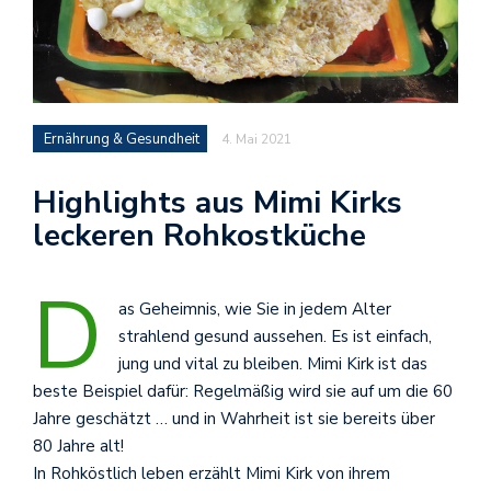
Ernährung & Gesundheit
4. Mai 2021
Highlights aus Mimi Kirks
leckeren Rohkostküche
D
as Geheimnis, wie Sie in jedem Alter
strahlend gesund aussehen. Es ist einfach,
jung und vital zu bleiben. Mimi Kirk ist das
beste Beispiel dafür: Regelmäßig wird sie auf um die 60
Jahre geschätzt … und in Wahrheit ist sie bereits über
80 Jahre alt!
In Rohköstlich leben erzählt Mimi Kirk von ihrem