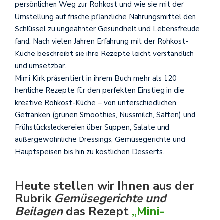
persönlichen Weg zur Rohkost und wie sie mit der
Umstellung auf frische pflanzliche Nahrungsmittel den
Schlüssel zu ungeahnter Gesundheit und Lebensfreude
fand. Nach vielen Jahren Erfahrung mit der Rohkost-
Küche beschreibt sie ihre Rezepte leicht verständlich
und umsetzbar.
Mimi Kirk präsentiert in ihrem Buch mehr als 120
herrliche Rezepte für den perfekten Einstieg in die
kreative Rohkost-Küche – von unterschiedlichen
Getränken (grünen Smoothies, Nussmilch, Säften) und
Frühstücksleckereien über Suppen, Salate und
außergewöhnliche Dressings, Gemüsegerichte und
Hauptspeisen bis hin zu köstlichen Desserts.
Heute stellen wir Ihnen aus der
Rubrik
Gemüsegerichte und
Beilagen
das Rezept
„Mini-