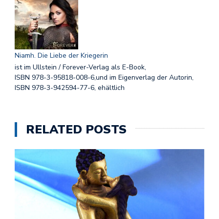
Niamh. Die Liebe der Kriegerin
ist im Ullstein / Forever-Verlag als E-Book,
ISBN 978-3-95818-008-6,und im Eigenverlag der Autorin,
ISBN 978-3-942594-77-6, ehältlich
RELATED POSTS