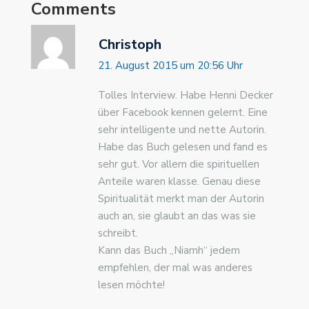
Comments
Christoph
21. August 2015 um 20:56 Uhr
Tolles Interview. Habe Henni Decker
über Facebook kennen gelernt. Eine
sehr intelligente und nette Autorin.
Habe das Buch gelesen und fand es
sehr gut. Vor allem die spirituellen
Anteile waren klasse. Genau diese
Spiritualität merkt man der Autorin
auch an, sie glaubt an das was sie
schreibt.
Kann das Buch „Niamh“ jedem
empfehlen, der mal was anderes
lesen möchte!