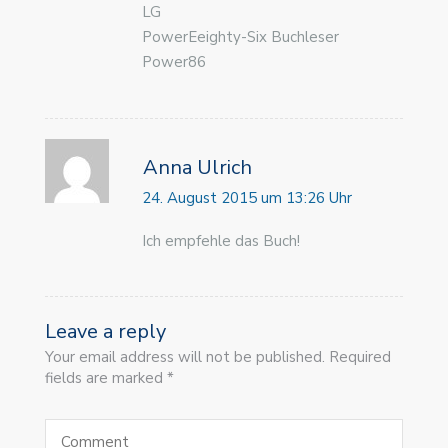
LG
PowerEeighty-Six Buchleser
Power86
Anna Ulrich
24. August 2015 um 13:26 Uhr
Ich empfehle das Buch!
Leave a reply
Your email address will not be published. Required
fields are marked *