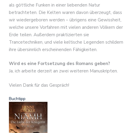
als göttliche Funken in einer liebenden Natur
betrachteten. Die Kelten waren davon überzeugt, dass
wir wiedergeboren werden – übrigens eine Gewissheit,
welche unsere Vorfahren mit vielen anderen Völkern der
Erde teilen. Außerdem praktizierten sie
Trancetechniken, und viele keltische Legenden schildern
ihre übersinnlich erscheinenden Fähigkeiten.
Wird es eine Fortsetzung des Romans geben?
Ja, ich arbeite derzeit an zwei weiteren Manuskripten.
Vielen Dank für das Gespräch!
Buchtipp