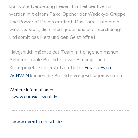
kraftvolle Darbietung freuen. Ein Teil der Events
werden mit einem Taiko-Opener der Wadokyo-Gruppe
The Power of Drums eröffnet. Das Taiko-Trommeln
wirkt als Kraft, die einfach jeden und alles durchdringt
und somit das Herz und den Geist öffnet.
Halbjährlich möchte das Team mit eingenommenen
Geldern soziale Projekte sowie Bildungs- und
Kulturprojekte unterstützen. Unter
Eurasia Event
WINWIN
können die Projekte vorgeschlagen werden.
Weitere Informationen
www.eurasia-event.de
www.event-mensch.de