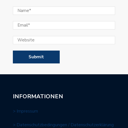
INFORMATIONEN
> Impressum
> Datenschutzbedingungen / Datenschutzerklärung