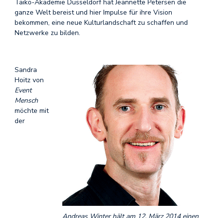
Taiko-Akademie Düsseldorf hat Jeannette Petersen die
ganze Welt bereist und hier Impulse für ihre Vision
bekommen, eine neue Kulturlandschaft zu schaffen und
Netzwerke zu bilden.
Sandra
Hoitz von
Event
Mensch
möchte mit
der
Andreas Winter hält am 12. März 2014 einen