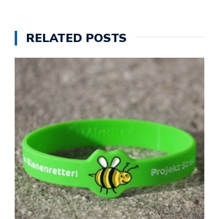
RELATED POSTS