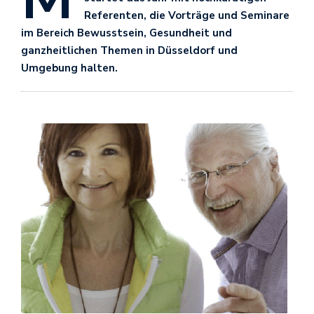
Referenten, die Vorträge und Seminare
im Bereich Bewusstsein, Gesundheit und
ganzheitlichen Themen in Düsseldorf und
Umgebung halten.