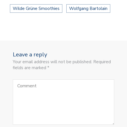
Wilde Grüne Smoothies
Wolfgang Bartolain
Leave a reply
Your email address will not be published. Required
fields are marked *