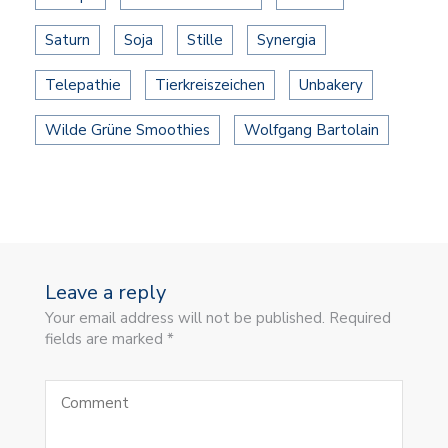
Saturn
Soja
Stille
Synergia
Telepathie
Tierkreiszeichen
Unbakery
Wilde Grüne Smoothies
Wolfgang Bartolain
Leave a reply
Your email address will not be published. Required
fields are marked *