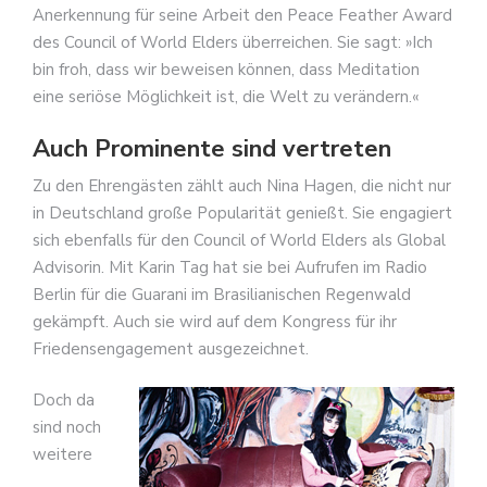
Anerkennung für seine Arbeit den Peace Feather Award
des Council of World Elders überreichen. Sie sagt: »Ich
bin froh, dass wir beweisen können, dass Meditation
eine seriöse Möglichkeit ist, die Welt zu verändern.«
Auch Prominente sind vertreten
Zu den Ehrengästen zählt auch Nina Hagen, die nicht nur
in Deutschland große Popularität genießt. Sie engagiert
sich ebenfalls für den Council of World Elders als Global
Advisorin. Mit Karin Tag hat sie bei Aufrufen im Radio
Berlin für die Guarani im Brasilianischen Regenwald
gekämpft. Auch sie wird auf dem Kongress für ihr
Friedensengagement ausgezeichnet.
Doch da
sind noch
weitere