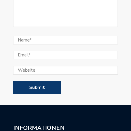
INFORMATIONEN