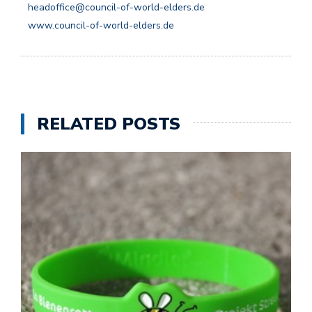
headoffice@council-of-world-elders.de
www.council-of-world-elders.de
RELATED POSTS