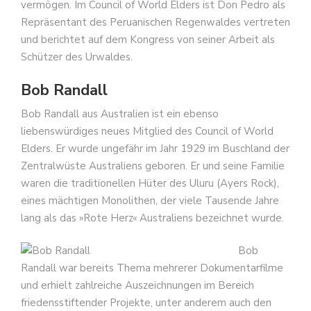
vermögen. Im Council of World Elders ist Don Pedro als
Repräsentant des Peruanischen Regenwaldes vertreten
und berichtet auf dem Kongress von seiner Arbeit als
Schützer des Urwaldes.
Bob Randall
Bob Randall aus Australien ist ein ebenso
liebenswürdiges neues Mitglied des Council of World
Elders. Er wurde ungefähr im Jahr 1929 im Buschland der
Zentralwüste Australiens geboren. Er und seine Familie
waren die traditionellen Hüter des Uluru (Ayers Rock),
eines mächtigen Monolithen, der viele Tausende Jahre
lang als das »Rote Herz« Australiens bezeichnet wurde.
Bob
Randall war bereits Thema mehrerer Dokumentarfilme
und erhielt zahlreiche Auszeichnungen im Bereich
friedensstiftender Projekte, unter anderem auch den