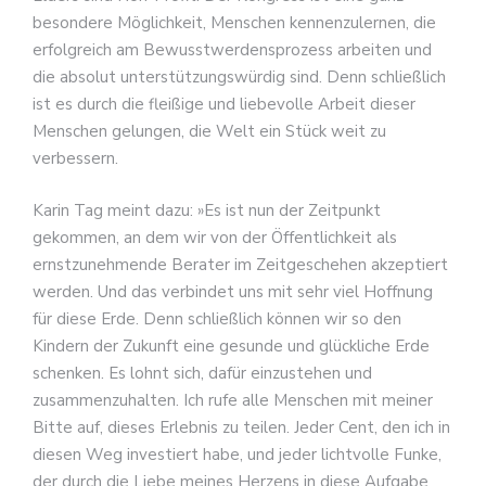
besondere Möglichkeit, Menschen kennenzulernen, die
erfolgreich am Bewusstwerdensprozess arbeiten und
die absolut unterstützungswürdig sind. Denn schließlich
ist es durch die fleißige und liebevolle Arbeit dieser
Menschen gelungen, die Welt ein Stück weit zu
verbessern.
Karin Tag meint dazu: »Es ist nun der Zeitpunkt
gekommen, an dem wir von der Öffentlichkeit als
ernstzunehmende Berater im Zeitgeschehen akzeptiert
werden. Und das verbindet uns mit sehr viel Hoffnung
für diese Erde. Denn schließlich können wir so den
Kindern der Zukunft eine gesunde und glückliche Erde
schenken. Es lohnt sich, dafür einzustehen und
zusammenzuhalten. Ich rufe alle Menschen mit meiner
Bitte auf, dieses Erlebnis zu teilen. Jeder Cent, den ich in
diesen Weg investiert habe, und jeder lichtvolle Funke,
der durch die Liebe meines Herzens in diese Aufgabe