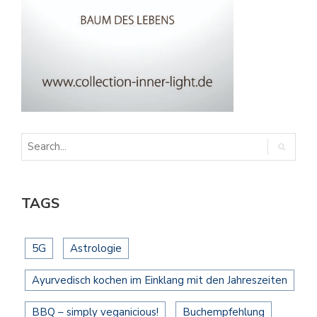
TAGS
5G
Astrologie
Ayurvedisch kochen im Einklang mit den Jahreszeiten
BBQ – simply veganicious!
Buchempfehlung