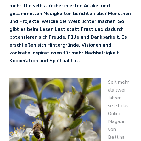
mehr. Die selbst recherchierten Artikel und
gesammelten Neuigkeiten berichten über Menschen
und Projekte, welche die Welt lichter machen. So
gibt es beim Lesen Lust statt Frust und dadurch
potenzieren sich Freude, Fülle und Dankbarkeit. Es
erschließen sich Hintergründe, Visionen und
konkrete Inspirationen für mehr Nachhaltigkeit,
Kooperation und Spiritualität.
Seit mehr
als zwei
Jahren
setzt das
Online-
Magazin
von
Bettina