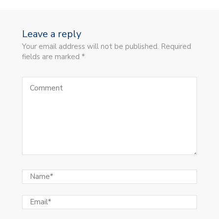
Leave a reply
Your email address will not be published. Required
fields are marked *