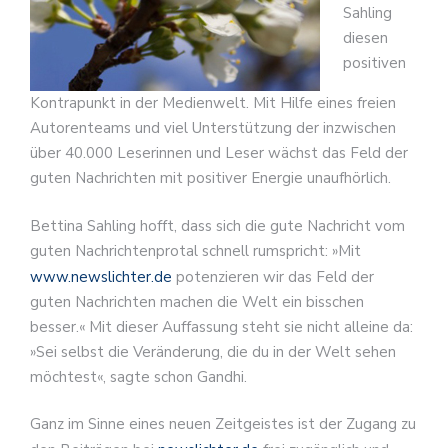
Sahling
diesen
positiven
Kontrapunkt in der Medienwelt. Mit Hilfe eines freien
Autorenteams und viel Unterstützung der inzwischen
über 40.000 Leserinnen und Leser wächst das Feld der
guten Nachrichten mit positiver Energie unaufhörlich.
Bettina Sahling hofft, dass sich die gute Nachricht vom
guten Nachrichtenprotal schnell rumspricht: »Mit
www.newslichter.de
potenzieren wir das Feld der
guten Nachrichten machen die Welt ein bisschen
besser.« Mit dieser Auffassung steht sie nicht alleine da:
»Sei selbst die Veränderung, die du in der Welt sehen
möchtest«, sagte schon Gandhi.
Ganz im Sinne eines neuen Zeitgeistes ist der Zugang zu