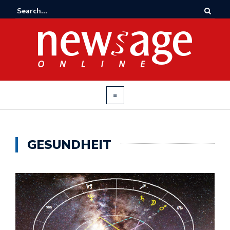
GESUNDHEIT