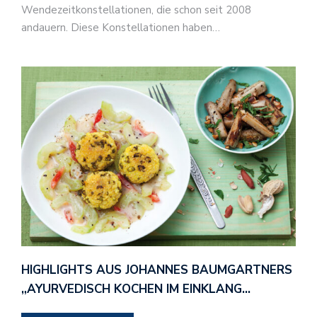
Wendezeitkonstellationen, die schon seit 2008
andauern. Diese Konstellationen haben…
HIGHLIGHTS AUS JOHANNES BAUMGARTNERS
„AYURVEDISCH KOCHEN IM EINKLANG…