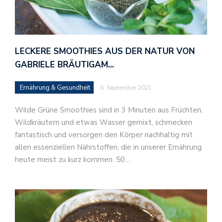
LECKERE SMOOTHIES AUS DER NATUR VON
GABRIELE BRÄUTIGAM…
Ernährung & Gesundheit
6. September 2021
Wilde Grüne Smoothies sind in 3 Minuten aus Früchten,
Wildkräutern und etwas Wasser gemixt, schmecken
fantastisch und versorgen den Körper nachhaltig mit
allen essenziellen Nährstoffen, die in unserer Ernährung
heute meist zu kurz kommen. 50…