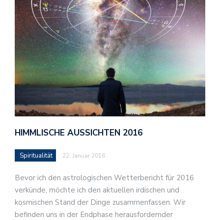
HIMMLISCHE AUSSICHTEN 2016
Spiritualität
22. Januar 2016
Bevor ich den astrologischen Wetterbericht für 2016
verkünde, möchte ich den aktuellen irdischen und
kosmischen Stand der Dinge zusammenfassen. Wir
befinden uns in der Endphase herausfordernder