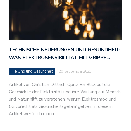
TECHNISCHE NEUERUNGEN UND GESUNDHEIT:
WAS ELEKTROSENSIBILITÄT MIT GRIPPE…
Heilung und Gesundheit
20. September 2021
Artikel von Christian Dittrich-Opitz Ein Blick auf die
Geschichte der Elektrizität und ihre Wirkung auf Mensch
und Natur hilft zu verstehen, warum Elektrosmog und
5G zurecht als Gesundheitsgefahr gelten. In diesem
Artikel werfe ich einen…