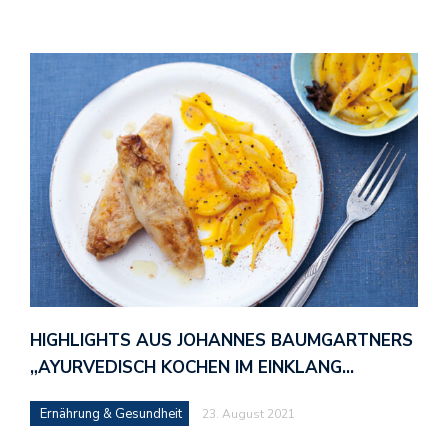
HIGHLIGHTS AUS JOHANNES BAUMGARTNERS
„AYURVEDISCH KOCHEN IM EINKLANG…
Ernährung & Gesundheit
23. August 2021