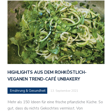
HIGHLIGHTS AUS DEM ROHKÖSTLICH-
VEGANEN TREND-CAFÉ UNBAKERY
Ernährung & Gesundheit
13. September 2021
Mehr als 150 Ideen für eine frische pflanzliche Küche. So
gut, dass du nichts Gekochtes vermisst. Von