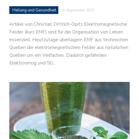
Heilung und Gesundheit
6. September 2021
Artikel von Christian Dittrich-Opitz Elektromegnetische
Felder (kurz EMF) sind für die Organisation von Leben
essenziell. Heutzutage überlagern EMF aus technischen
Quellen die elektromegnetischen Felder aus natürlichen
Quellen um ein Vielfaches. Dadurch gefährden
Elektrosmog und 5G…