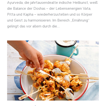
Ayurveda, die jahrtausendealte indische Heilkunst, weiß
die Balance der Doshas – der Lebensenergien Vata,
Pitta und Kapha – wiederherzustellen und so Körper
und Geist zu harmonisieren. Im Bereich „Ernährung“
gelingt das vor allem durch die…