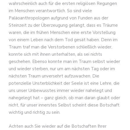
wahrscheinlich auch für die ersten religiösen Regungen
im Menschen verantwortlich. So sind viele
Paläoanthropologen aufgrund von Funden aus der
Steinzeit zu der Überzeugung gelangt, dass es Träume
waren, die im frühen Menschen eine erste Vorstellung
von einem Leben nach dem Tod gesät haben. Denn im
Traum traf man die Verstorbenen schließlich wieder,
konnte sich mit ihnen unterhalten, als sei nichts
geschehen. Ebenso konnte man im Traum selbst wieder
und wieder sterben, nur um am nächsten Tag oder im
nächsten Traum unversehrt aufzuwachen. Die
potenzielle Unsterblichkeit der Seele ist eine Lehre, die
uns unser Unbewusstes immer wieder nahelegt und
nahegelegt hat – ganz gleich, ob man daran glaubt oder
nicht, für unser innerstes Selbst scheint diese Botschaft
wichtig und richtig zu sein.
Achten auch Sie wieder auf die Botschaften Ihrer