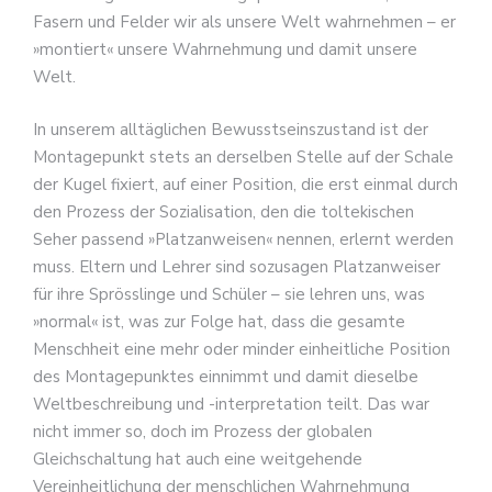
Fasern und Felder wir als unsere Welt wahrnehmen – er
»montiert« unsere Wahrnehmung und damit unsere
Welt.
In unserem alltäglichen Bewusstseinszustand ist der
Montagepunkt stets an derselben Stelle auf der Schale
der Kugel fixiert, auf einer Position, die erst einmal durch
den Prozess der Sozialisation, den die toltekischen
Seher passend »Platzanweisen« nennen, erlernt werden
muss. Eltern und Lehrer sind sozusagen Platzanweiser
für ihre Sprösslinge und Schüler – sie lehren uns, was
»normal« ist, was zur Folge hat, dass die gesamte
Menschheit eine mehr oder minder einheitliche Position
des Montagepunktes einnimmt und damit dieselbe
Weltbeschreibung und -interpretation teilt. Das war
nicht immer so, doch im Prozess der globalen
Gleichschaltung hat auch eine weitgehende
Vereinheitlichung der menschlichen Wahrnehmung