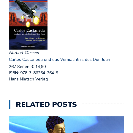
Norbert Classen
Carlos Castaneda und das Vermächtnis des Don Juan
267 Seiten, € 14,90
ISBN: 978-3-86264-264-9
Hans Nietsch Verlag
RELATED POSTS