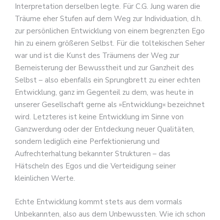
Interpretation derselben legte. Für C.G. Jung waren die
Träume eher Stufen auf dem Weg zur Individuation, d.h.
zur persönlichen Entwicklung von einem begrenzten Ego
hin zu einem größeren Selbst. Für die toltekischen Seher
war und ist die Kunst des Träumens der Weg zur
Bemeisterung der Bewusstheit und zur Ganzheit des
Selbst – also ebenfalls ein Sprungbrett zu einer echten
Entwicklung, ganz im Gegenteil zu dem, was heute in
unserer Gesellschaft gerne als »Entwicklung« bezeichnet
wird. Letzteres ist keine Entwicklung im Sinne von
Ganzwerdung oder der Entdeckung neuer Qualitäten,
sondern lediglich eine Perfektionierung und
Aufrechterhaltung bekannter Strukturen – das
Hätscheln des Egos und die Verteidigung seiner
kleinlichen Werte.
Echte Entwicklung kommt stets aus dem vormals
Unbekannten, also aus dem Unbewussten. Wie ich schon