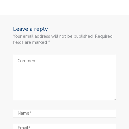
Leave a reply
Your email address will not be published. Required
fields are marked *