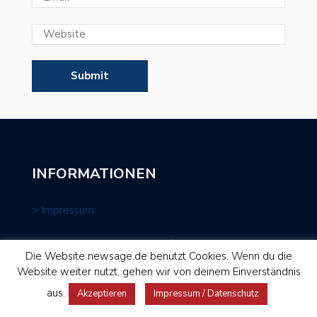
INFORMATIONEN
> Impressum
> Datenschutzbedingungen / Datenschutzerklärung
Die Website newsage.de benutzt Cookies. Wenn du die
Website weiter nutzt, gehen wir von deinem Einverständnis
aus.
Akzeptieren
Impressum / Datenschutz