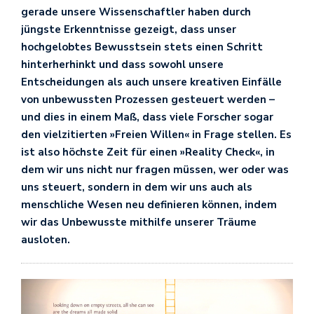
gerade unsere Wissenschaftler haben durch
jüngste Erkenntnisse gezeigt, dass unser
hochgelobtes Bewusstsein stets einen Schritt
hinterherhinkt und dass sowohl unsere
Entscheidungen als auch unsere kreativen Einfälle
von unbewussten Prozessen gesteuert werden –
und dies in einem Maß, dass viele Forscher sogar
den vielzitierten »Freien Willen« in Frage stellen. Es
ist also höchste Zeit für einen »Reality Check«, in
dem wir uns nicht nur fragen müssen, wer oder was
uns steuert, sondern in dem wir uns auch als
menschliche Wesen neu definieren können, indem
wir das Unbewusste mithilfe unserer Träume
ausloten.