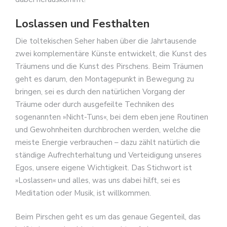
Loslassen und Festhalten
Die toltekischen Seher haben über die Jahrtausende
zwei komplementäre Künste entwickelt, die Kunst des
Träumens und die Kunst des Pirschens. Beim Träumen
geht es darum, den Montagepunkt in Bewegung zu
bringen, sei es durch den natürlichen Vorgang der
Träume oder durch ausgefeilte Techniken des
sogenannten »Nicht-Tuns«, bei dem eben jene Routinen
und Gewohnheiten durchbrochen werden, welche die
meiste Energie verbrauchen – dazu zählt natürlich die
ständige Aufrechterhaltung und Verteidigung unseres
Egos, unsere eigene Wichtigkeit. Das Stichwort ist
»Loslassen« und alles, was uns dabei hilft, sei es
Meditation oder Musik, ist willkommen.
Beim Pirschen geht es um das genaue Gegenteil, das