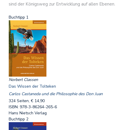
sind der Königsweg zur Entwicklung auf allen Ebenen.
Buchtipp 1
Norbert Classen
Das Wissen der Tolteken
Carlos Castaneda und die Philosophie des Don Juan
324 Seiten, € 14,90
ISBN: 978-3-86264-265-6
Hans Nietsch Verlag
Buchtipp 2