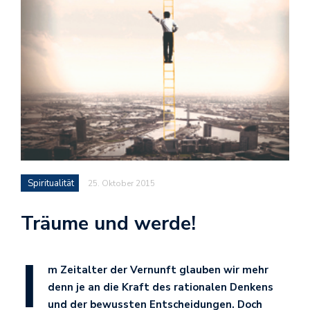
Spiritualität
25. Oktober 2015
Träume und werde!
I
m Zeitalter der Vernunft glauben wir mehr
denn je an die Kraft des rationalen Denkens
und der bewussten Entscheidungen. Doch