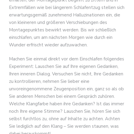
Extremfällen wie bei längerem Schlafentzug stellen sich
erwartungsgemäß zunehmend Halluzinationen ein, die
von kleineren und größeren Verschiebungen des
Montagepunktes bewirkt werden. Bis wir schließlich
einschlafen, um am nächsten Morgen wie durch ein
Wunder erfrischt wieder aufzuwachen.
Machen Sie einmal direkt vor dem Einschlafen folgendes
Experiment: Lauschen Sie auf Ihre eigenen Gedanken,
Ihren inneren Dialog. Versuchen Sie nicht, Ihre Gedanken
zu kontrollieren, nehmen Sie lieber eine
unvoreingenommene Zeugenposition ein, ganz so als ob
Sie anderen Menschen bei einem Gespräch zuhören.
Welche Klangfarbe haben ihre Gedanken? Ist das immer
noch Ihre eigene Stimme? Lauschen Sie, hören Sie sich
selbst furchtlos zu, ohne auf Inhalte zu achten. Achten
Sie lediglich auf den Klang – Sie werden staunen, was
dabei herauskommt!