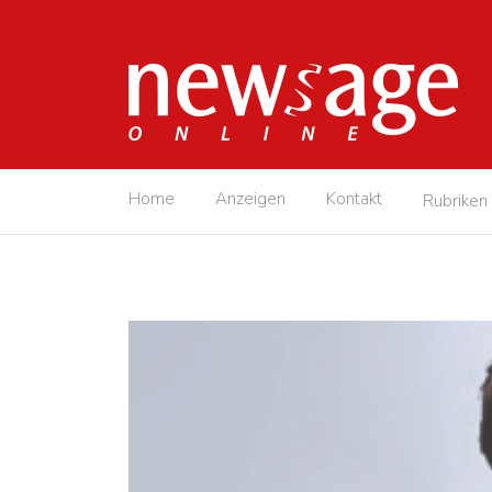
Home
Anzeigen
Kontakt
Rubriken