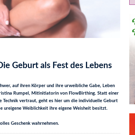
Die Geburt als Fest des Lebens
chwer, auf ihren Körper und ihre urweibliche Gabe, Leben
istina Rumpel, Mitinitiatorin von FlowBirthing. Statt einer
e Technik vertraut, geht es hier um die individuelle Geburt
 ureigene Weiblichkeit ihre eigene Weisheit besitzt.
tvolles Geschenk wahrnehmen.