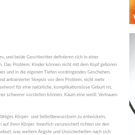
«, und beide Geschlechter definieren sich in einer
n. Das Problem: Kinder können nicht mit dem Kopf geboren
ches und in die eigenen Tiefen vordringendes Geschehen.
nd antrainierter Skepsis vor dem Problem, nicht mehr
elwort für eine natürliche, komplikationslose Geburt ist,
mmer schwerer vorstellen können. Kaum eine weiß: Vertrauen
fähiges Körper- und Selbstbewusstsein zu entwickeln,
auf ihren Körper. Innerlich verunsichert richten sie den
Geburt, was weitere Ängste und Unsicherheiten nach sich