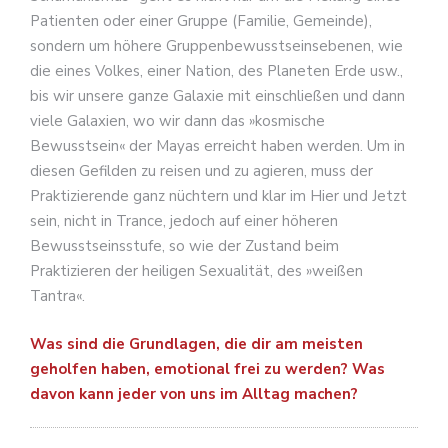
Patienten oder einer Gruppe (Familie, Gemeinde),
sondern um höhere Gruppenbewusstseinsebenen, wie
die eines Volkes, einer Nation, des Planeten Erde usw.,
bis wir unsere ganze Galaxie mit einschließen und dann
viele Galaxien, wo wir dann das »kosmische
Bewusstsein« der Mayas erreicht haben werden. Um in
diesen Gefilden zu reisen und zu agieren, muss der
Praktizierende ganz nüchtern und klar im Hier und Jetzt
sein, nicht in Trance, jedoch auf einer höheren
Bewusstseinsstufe, so wie der Zustand beim
Praktizieren der heiligen Sexualität, des »weißen
Tantra«.
Was sind die Grundlagen, die dir am meisten
geholfen haben, emotional frei zu werden? Was
davon kann jeder von uns im Alltag machen?