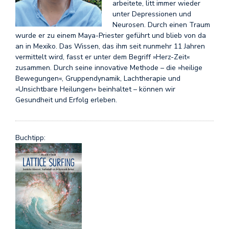
arbeitete, litt immer wieder
unter Depressionen und
Neurosen. Durch einen Traum
wurde er zu einem Maya-Priester geführt und blieb von da
an in Mexiko. Das Wissen, das ihm seit nunmehr 11 Jahren
vermittelt wird, fasst er unter dem Begriff »Herz-Zeit«
zusammen. Durch seine innovative Methode – die »heilige
Bewegungen«, Gruppendynamik, Lachtherapie und
»Unsichtbare Heilungen« beinhaltet – können wir
Gesundheit und Erfolg erleben.
Buchtipp: