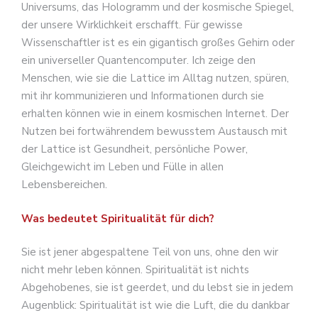
Universums, das Hologramm und der kosmische Spiegel,
der unsere Wirklichkeit erschafft. Für gewisse
Wissenschaftler ist es ein gigantisch großes Gehirn oder
ein universeller Quantencomputer. Ich zeige den
Menschen, wie sie die Lattice im Alltag nutzen, spüren,
mit ihr kommunizieren und Informationen durch sie
erhalten können wie in einem kosmischen Internet. Der
Nutzen bei fortwährendem bewusstem Austausch mit
der Lattice ist Gesundheit, persönliche Power,
Gleichgewicht im Leben und Fülle in allen
Lebensbereichen.
Was bedeutet Spiritualität für dich?
Sie ist jener abgespaltene Teil von uns, ohne den wir
nicht mehr leben können. Spiritualität ist nichts
Abgehobenes, sie ist geerdet, und du lebst sie in jedem
Augenblick: Spiritualität ist wie die Luft, die du dankbar