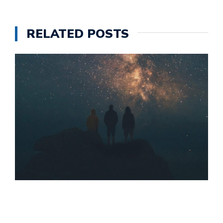
RELATED POSTS