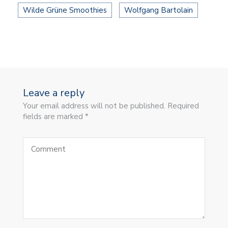
Wilde Grüne Smoothies
Wolfgang Bartolain
Leave a reply
Your email address will not be published. Required
fields are marked *