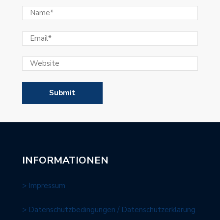
INFORMATIONEN
> Impressum
> Datenschutzbedingungen / Datenschutzerklärung