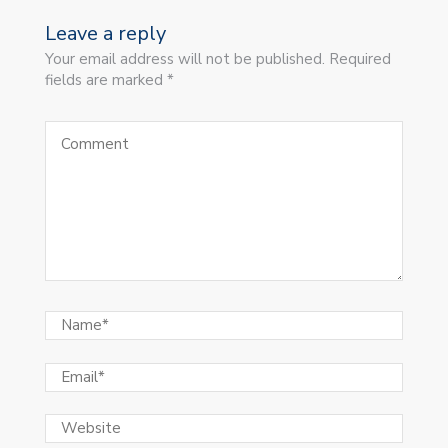
Leave a reply
Your email address will not be published. Required
fields are marked *