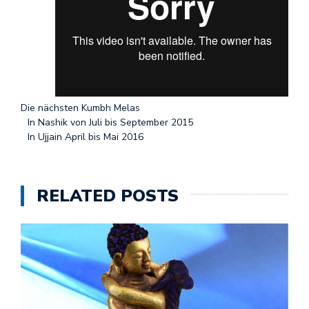
Die nächsten Kumbh Melas
In Nashik von Juli bis September 2015
In Ujjain April bis Mai 2016
RELATED POSTS