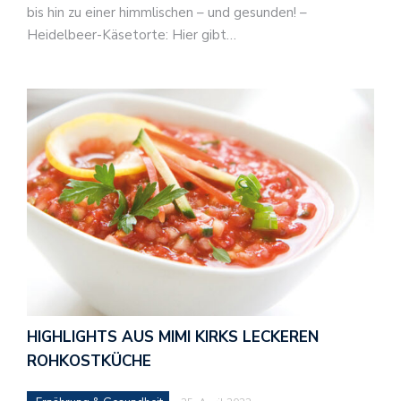
bis hin zu einer himmlischen – und gesunden! –
Heidelbeer-Käsetorte: Hier gibt…
HIGHLIGHTS AUS MIMI KIRKS LECKEREN
ROHKOSTKÜCHE