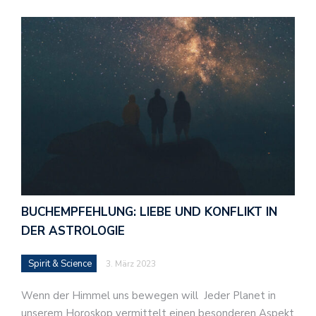
BUCHEMPFEHLUNG: LIEBE UND KONFLIKT IN
DER ASTROLOGIE
Spirit & Science
3. März 2023
Wenn der Himmel uns bewegen will Jeder Planet in
unserem Horoskop vermittelt einen besonderen Aspekt