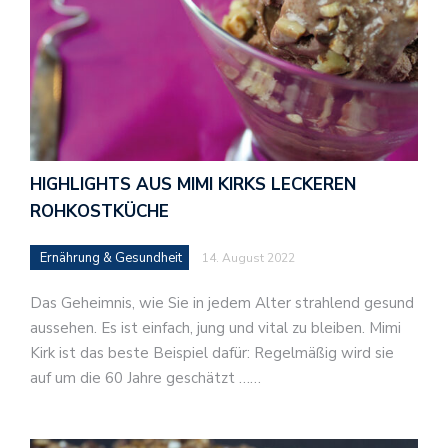
HIGHLIGHTS AUS MIMI KIRKS LECKEREN
ROHKOSTKÜCHE
Ernährung & Gesundheit
14. August 2022
Das Geheimnis, wie Sie in jedem Alter strahlend gesund
aussehen. Es ist einfach, jung und vital zu bleiben. Mimi
Kirk ist das beste Beispiel dafür: Regelmäßig wird sie
auf um die 60 Jahre geschätzt ……