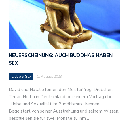
NEUERSCHEINUNG: AUCH BUDDHAS HABEN
SEX
Liebe & Sex
1. August 2023
David und Natalie lernen den Meister-Yogi Drubchen
Tenzin Norbu in Deutschland bei seinem Vortrag über
„Liebe und Sexualität im Buddhismus“ kennen.
Begeistert von seiner Ausstrahlung und seinem Wissen,
beschließen sie für zwei Monate zu ihm…