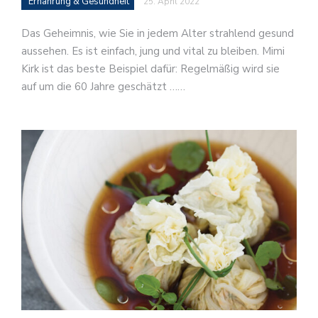
Ernährung & Gesundheit
25. April 2022
Das Geheimnis, wie Sie in jedem Alter strahlend gesund
aussehen. Es ist einfach, jung und vital zu bleiben. Mimi
Kirk ist das beste Beispiel dafür: Regelmäßig wird sie
auf um die 60 Jahre geschätzt ……