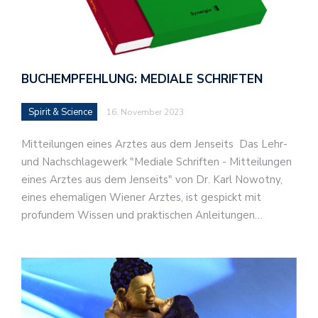
BUCHEMPFEHLUNG: MEDIALE SCHRIFTEN
Spirit & Science
16. November 2023
Mitteilungen eines Arztes aus dem Jenseits Das Lehr-
und Nachschlagewerk "Mediale Schriften - Mitteilungen
eines Arztes aus dem Jenseits" von Dr. Karl Nowotny,
eines ehemaligen Wiener Arztes, ist gespickt mit
profundem Wissen und praktischen Anleitungen…