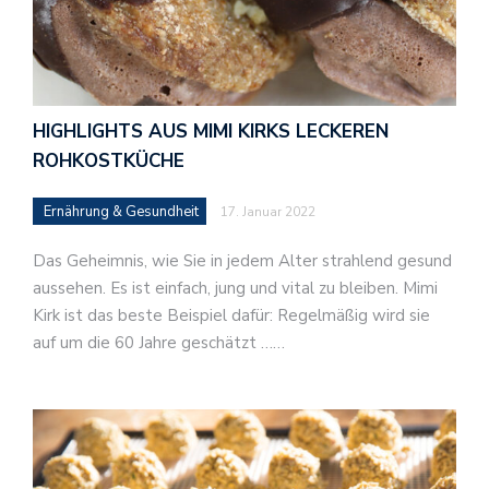
HIGHLIGHTS AUS MIMI KIRKS LECKEREN
ROHKOSTKÜCHE
Ernährung & Gesundheit
17. Januar 2022
Das Geheimnis, wie Sie in jedem Alter strahlend gesund
aussehen. Es ist einfach, jung und vital zu bleiben. Mimi
Kirk ist das beste Beispiel dafür: Regelmäßig wird sie
auf um die 60 Jahre geschätzt ……