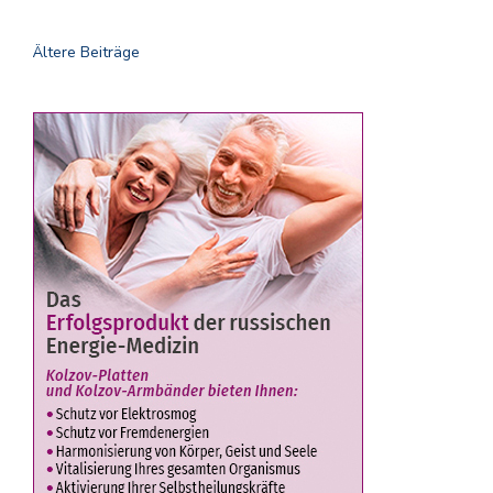
Ältere Beiträge